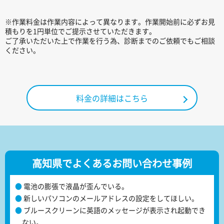
※作業料金は作業内容によって異なります。作業開始前に必ずお見
積もりを1円単位でご提示させていただきます。
ご了承いただいた上で作業を行う為、診断までのご依頼でもご相談
ください。
料金の詳細はこちら
高知県でよくあるお問い合わせ事例
電池の膨張で液晶が歪んでいる。
新しいパソコンのメールアドレスの設定をしてほしい。
ブルースクリーンに英語のメッセージが表示され起動でき
ない。