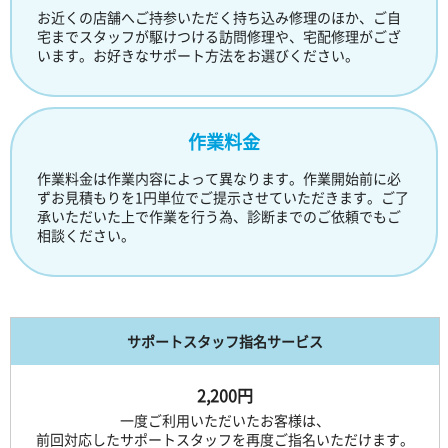
お近くの店舗へご持参いただく持ち込み修理のほか、ご自
宅までスタッフが駆けつける訪問修理や、宅配修理がござ
います。お好きなサポート方法をお選びください。
作業料金
作業料金は作業内容によって異なります。作業開始前に必
ずお見積もりを1円単位でご提示させていただきます。ご了
承いただいた上で作業を行う為、診断までのご依頼でもご
相談ください。
サポートスタッフ指名サービス
2,200円
一度ご利用いただいたお客様は、
前回対応したサポートスタッフを再度ご指名いただけます。