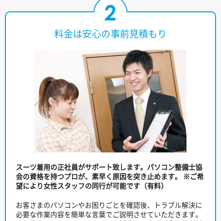
料金は安心の事前見積もり
スーツ着用の正社員がサポート致します。パソコン整備士協
会の資格を持つプロが、素早く原因を突き止めます。
※ご希
望により女性スタッフの同行が可能です（有料）
お客さまのパソコンやお困りごとを確認後、トラブル解決に
必要な作業内容を簡単な言葉でご説明させていただきます。