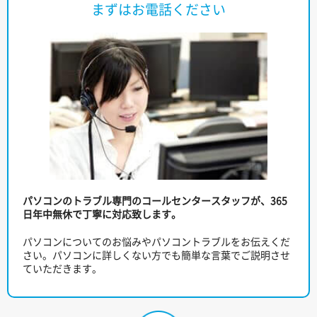
まずはお電話ください
パソコンのトラブル専門のコールセンタースタッフが、365
日年中無休で丁寧に対応致します。
パソコンについてのお悩みやパソコントラブルをお伝えくだ
さい。パソコンに詳しくない方でも簡単な言葉でご説明させ
ていただきます。