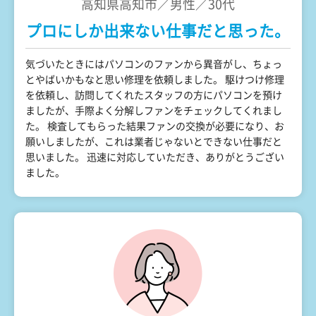
高知県高知市／男性／30代
プロにしか出来ない仕事だと思った。
気づいたときにはパソコンのファンから異音がし、ちょっ
とやばいかもなと思い修理を依頼しました。 駆けつけ修理
を依頼し、訪問してくれたスタッフの方にパソコンを預け
ましたが、手際よく分解しファンをチェックしてくれまし
た。 検査してもらった結果ファンの交換が必要になり、お
願いしましたが、これは業者じゃないとできない仕事だと
思いました。 迅速に対応していただき、ありがとうござい
ました。