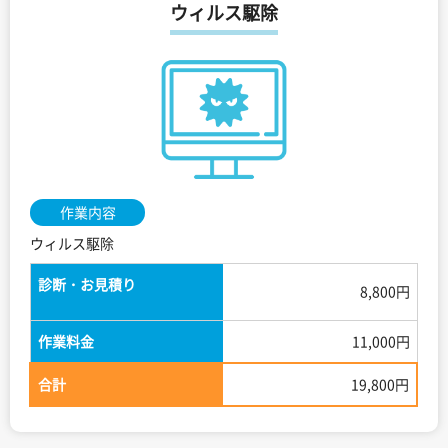
ウィルス駆除
作業内容
ウィルス駆除
診断・お見積り
8,800円
作業料金
11,000円
合計
19,800円