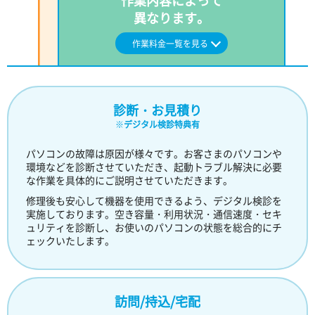
作業内容によって
異なります。
作業料金一覧を見る
診断・お見積り
※
デジタル検診特典有
パソコンの故障は原因が様々です。お客さまのパソコンや
環境などを診断させていただき、起動トラブル解決に必要
な作業を具体的にご説明させていただきます。
修理後も安心して機器を使用できるよう、デジタル検診を
実施しております。空き容量・利用状況・通信速度・セキ
ュリティを診断し、お使いのパソコンの状態を総合的にチ
ェックいたします。
訪問/持込/宅配