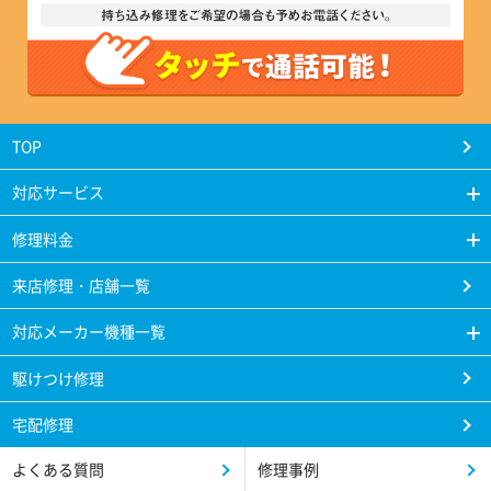
TOP
対応サービス
修理料金
来店修理・店舗一覧
対応メーカー機種一覧
駆けつけ修理
宅配修理
よくある質問
修理事例