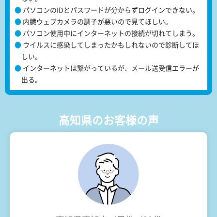
パソコンのIDとパスワードが分からずログインできない。
内臓ウェブカメラの調子が悪いので見てほしい。
パソコン使用中にインターネットの接続が切れてしまう。
ウイルスに感染してしまったかもしれないので診断してほ
しい。
インターネットは繋がっているが、メール送受信エラーが
出る。
高知県のお客様の声