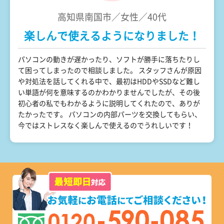
高知県南国市／女性／40代
楽しんで使えるようになりました！
パソコンの動きが遅かったり、ソフトが勝手に落ちたりし
て困ってしまったので相談しました。 スタッフさんが原因
や対処法を話してくれる中で、最初はHDDやSSDなど難し
い単語が何を意味するのかわかりませんでしたが、その後
初心者の私でもわかるように説明してくれたので、ありが
たかったです。 パソコンの内部パーツを交換してもらい、
今ではストレスなく楽しんで使えるのでうれしいです！