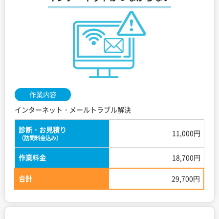
作業内容
インターネット・メールトラブル解決
診断・お見積り
11,000円
（訪問料金込み）
作業料金
18,700円
合計
29,700円