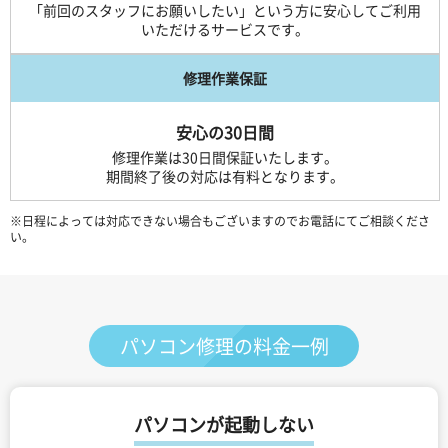
「前回のスタッフにお願いしたい」という方に安心してご利用
いただけるサービスです。
修理作業保証
安心の30日間
修理作業は30日間保証いたします。
期間終了後の対応は有料となります。
※日程によっては対応できない場合もございますのでお電話にてご相談くださ
い。
パソコン修理の料金一例
パソコンが起動しない