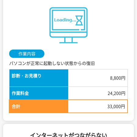
作業内容
パソコンが正常に起動しない状態からの復旧
診断・お見積り
8,800円
作業料金
24,200円
合計
33,000円
インターネットがつながらない