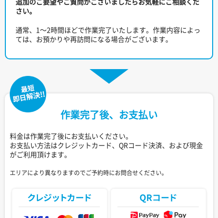
追加のご要望やご質問がございましたらお気軽にご相談くだ
さい。
通常、1～2時間ほどで作業完了いたします。作業内容によっ
ては、お預かりや再訪問になる場合がございます。
作業完了後、お支払い
料金は作業完了後にお支払いください。
お支払い方法はクレジットカード、QRコード決済、および現金
がご利用頂けます。
エリアにより異なりますのでご予約時にお問合せください。