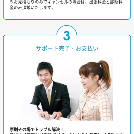
※お見積もりのみでキャンセルの場合は、出張料金と診断料
金のみ頂戴いたします。
サポート完了・お支払い
原則その場でトラブル解決！