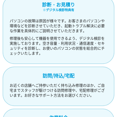
診断・お見積り
※
デジタル検診特典有
パソコンの故障は原因が様々です。お客さまのパソコンや
環境などを診断させていただき、起動トラブル解決に必要
な作業を具体的にご説明させていただきます。
修理後も安心して機器を使用できるよう、デジタル検診を
実施しております。空き容量・利用状況・通信速度・セキ
ュリティを診断し、お使いのパソコンの状態を総合的にチ
ェックいたします。
訪問/持込/宅配
お近くの店舗へご持参いただく持ち込み修理のほか、ご自
宅までスタッフが駆けつける訪問修理や、宅配修理がござ
います。お好きなサポート方法をお選びください。