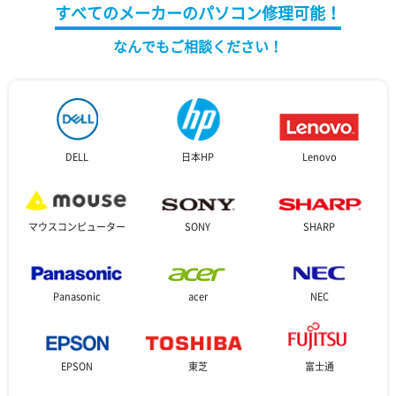
すべてのメーカーのパソコン修理可能！
なんでもご相談ください！
DELL
日本HP
Lenovo
マウスコンピューター
SONY
SHARP
Panasonic
acer
NEC
EPSON
東芝
富士通