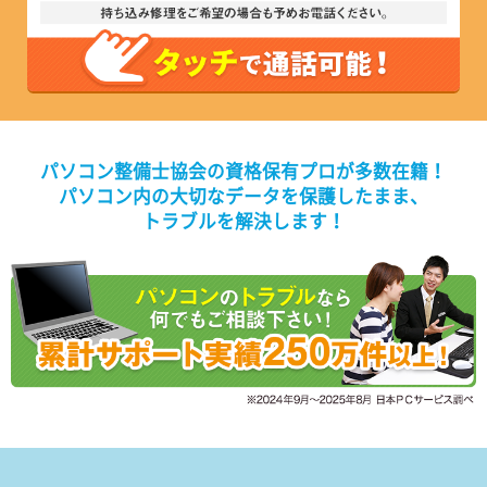
パソコン整備士協会の資格保有プロが多数在籍！
パソコン内の大切なデータを保護したまま、
トラブルを解決します！