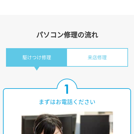
パソコン修理の流れ
駆けつけ修理
来店修理
まずはお電話ください