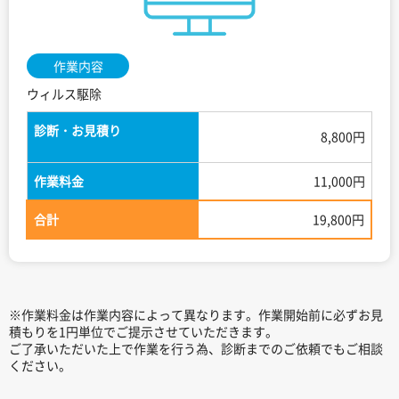
作業内容
ウィルス駆除
診断・お見積り
8,800円
作業料金
11,000円
合計
19,800円
※作業料金は作業内容によって異なります。作業開始前に必ずお見
積もりを1円単位でご提示させていただきます。
ご了承いただいた上で作業を行う為、診断までのご依頼でもご相談
ください。