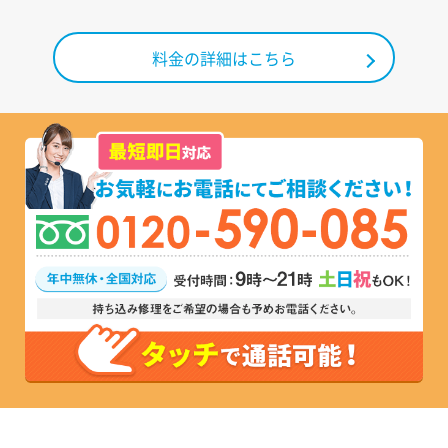
料金の詳細はこちら