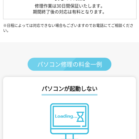
修理作業は30日間保証いたします。
期間終了後の対応は有料となります。
※日程によっては対応できない場合もございますのでお電話にてご相談くださ
い。
パソコン修理の料金一例
パソコンが起動しない