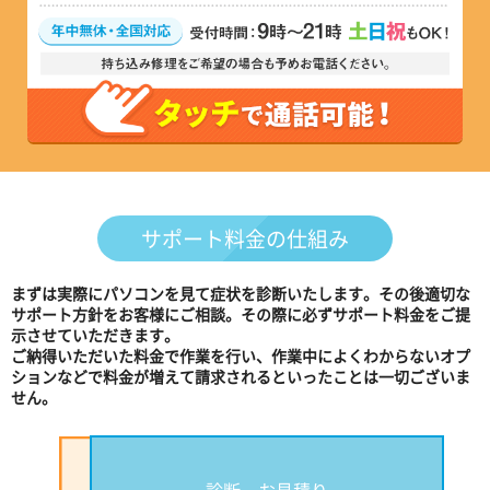
サポート料金の仕組み
まずは実際にパソコンを見て症状を診断いたします。その後適切な
サポート方針をお客様にご相談。その際に必ずサポート料金をご提
示させていただきます。
ご納得いただいた料金で作業を行い、作業中によくわからないオプ
ションなどで料金が増えて請求されるといったことは一切ございま
せん。