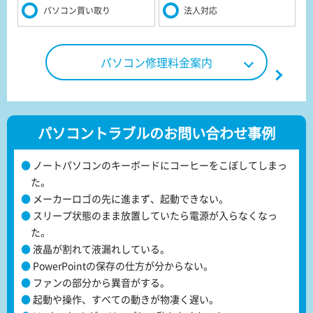
パソコン買い取り
法人対応
パソコン修理料金案内
パソコントラブルのお問い合わせ事例
ノートパソコンのキーボードにコーヒーをこぼしてしまっ
た。
メーカーロゴの先に進まず、起動できない。
スリープ状態のまま放置していたら電源が入らなくなっ
た。
液晶が割れて液漏れしている。
PowerPointの保存の仕方が分からない。
ファンの部分から異音がする。
起動や操作、すべての動きが物凄く遅い。