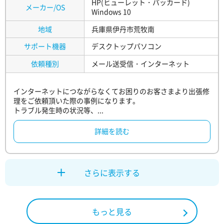
HP(ヒューレット・パッカード)
メーカー/OS
Windows 10
地域
兵庫県伊丹市荒牧南
サポート機器
デスクトップパソコン
依頼種別
メール送受信・インターネット
インターネットにつながらなくてお困りのお客さまより出張修
理をご依頼頂いた際の事例になります。
トラブル発生時の状況等、...
詳細を読む
さらに表示する
もっと見る