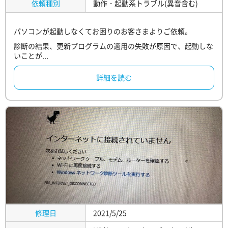
依頼種別
動作・起動系トラブル(異音含む)
パソコンが起動しなくてお困りのお客さまよりご依頼。
診断の結果、更新プログラムの適用の失敗が原因で、起動しな
いことが...
詳細を読む
修理日
2021/5/25