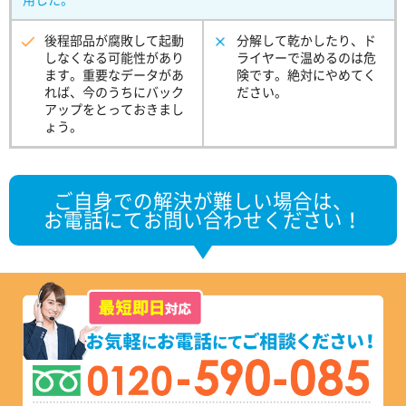
後程部品が腐敗して起動
分解して乾かしたり、ド
しなくなる可能性があり
ライヤーで温めるのは危
ます。重要なデータがあ
険です。絶対にやめてく
れば、今のうちにバック
ださい。
アップをとっておきまし
ょう。
ご自身での解決が難しい場合は、
お電話にてお問い合わせください！