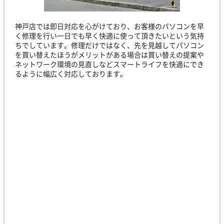
神戸店では即日対応を心がけており、お客様のパソコンを早
く修理を行い一日でも早く快適に使って頂きたいという気持
ちでしています。修理だけではなく、先を見越してパソコン
を買い替えたほうがメリットがある場合は買い替えの提案や
ネットワーク環境の見直しなどスマートライフを快適にでき
るように幅広く対応しております。