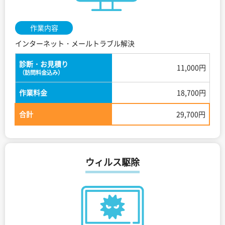
作業内容
インターネット・メールトラブル解決
診断・お見積り
11,000円
（訪問料金込み）
作業料金
18,700円
合計
29,700円
ウィルス駆除