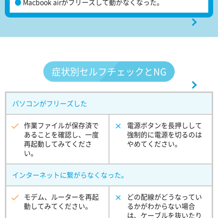
Macbook airがフリーズして動かなくなった。
症状別
セルフチェックとNG
パソコンがフリーズした
作業ファイルが保存済で
電源ボタンを長押しして
あることを確認し、一度
強制的に電源を切るのは
再起動してみてくださ
やめてください。
い。
インターネットに繋がらなくなった。
モデム、ルーターを再起
どの配線がどうなってい
動してみてください。
るかがわからない場合
は、ケーブルを抜いたり