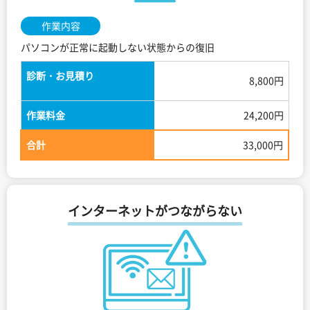
作業内容
パソコンが正常に起動しない状態からの復旧
診断・お見積り
8,800円
作業料金
24,200円
合計
33,000円
インターネットがつながらない