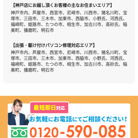
【神戸店にお越し頂くお客様の主なお住まいエリア】
神戸市内、芦屋市、西宮市、尼崎市、川西市、猪名川町、宝
塚市、三田市、三木市、加東市、西脇市、小野氏、河西氏、
福崎町、姫路市、たつの市、相生市、加古川市、高砂氏、稲
美町、播磨町、明石市
【出張・駆け付けパソコン修理対応エリア】
神戸市内、芦屋市、西宮市、尼崎市、川西市、猪名川町、宝
塚市、三田市、三木市、加東市、西脇市、小野氏、河西氏、
福崎町、姫路市、たつの市、相生市、加古川市、高砂氏、稲
美町、播磨町、明石市