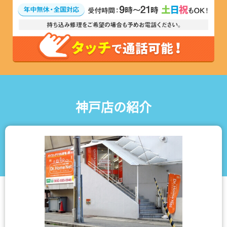
神戸店の紹介