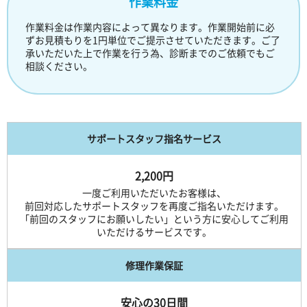
作業料金
作業料金は作業内容によって異なります。作業開始前に必
ずお見積もりを1円単位でご提示させていただきます。ご了
承いただいた上で作業を行う為、診断までのご依頼でもご
相談ください。
サポートスタッフ指名サービス
2,200円
一度ご利用いただいたお客様は、
前回対応したサポートスタッフを再度ご指名いただけます。
「前回のスタッフにお願いしたい」という方に安心してご利用
いただけるサービスです。
修理作業保証
安心の30日間