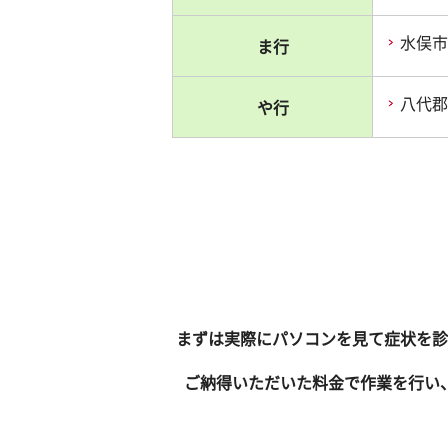
水俣市
ま行
八代郡
や行
まずは実際にパソコンを見て症状を診
ご納得いただいた料金で作業を行い