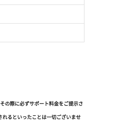
その際に必ずサポート料金をご提示さ
されるといったことは一切ございませ