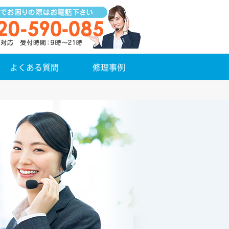
よくある質問
修理事例