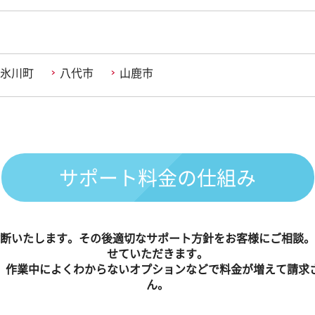
氷川町
八代市
山鹿市
サポート料金の仕組み
断いたします。その後適切なサポート方針をお客様にご相談。
せていただきます。
、作業中によくわからないオプションなどで料金が増えて請求
ん。