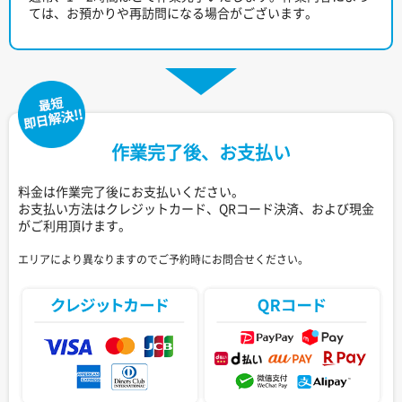
ては、お預かりや再訪問になる場合がございます。
作業完了後、お支払い
料金は作業完了後にお支払いください。
お支払い方法はクレジットカード、QRコード決済、および現金
がご利用頂けます。
エリアにより異なりますのでご予約時にお問合せください。