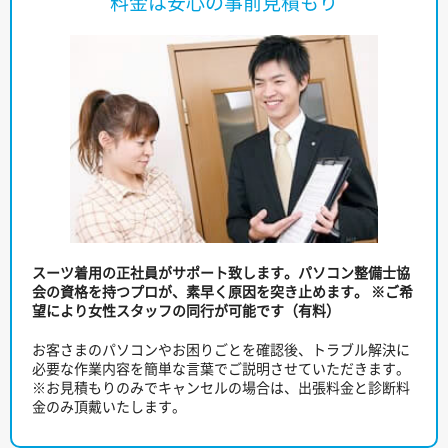
料金は安心の事前見積もり
スーツ着用の正社員がサポート致します。パソコン整備士協
会の資格を持つプロが、素早く原因を突き止めます。
※ご希
望により女性スタッフの同行が可能です（有料）
お客さまのパソコンやお困りごとを確認後、トラブル解決に
必要な作業内容を簡単な言葉でご説明させていただきます。
※お見積もりのみでキャンセルの場合は、出張料金と診断料
金のみ頂戴いたします。