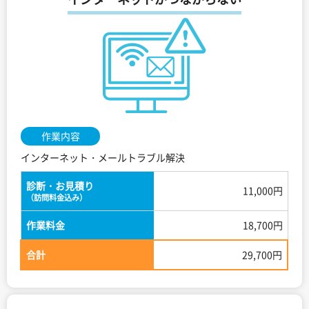
作業内容
インターネット・メールトラブル解決
診断・お見積り
11,000円
（訪問料金込み）
作業料金
18,700円
合計
29,700円