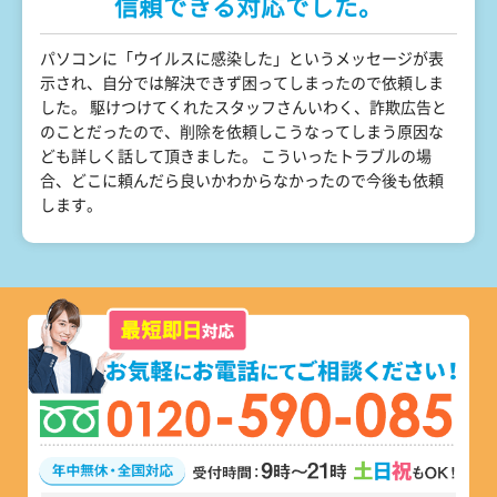
信頼できる対応でした。
パソコンに「ウイルスに感染した」というメッセージが表
示され、自分では解決できず困ってしまったので依頼しま
した。 駆けつけてくれたスタッフさんいわく、詐欺広告と
のことだったので、削除を依頼しこうなってしまう原因な
ども詳しく話して頂きました。 こういったトラブルの場
合、どこに頼んだら良いかわからなかったので今後も依頼
します。