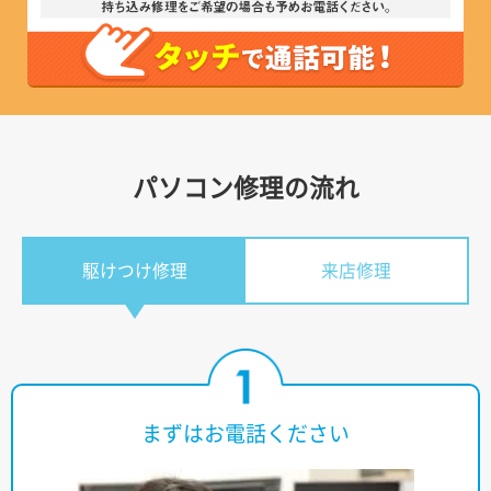
パソコン修理の流れ
駆けつけ修理
来店修理
まずはお電話ください