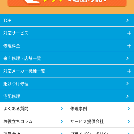
TOP
対応サービス
修理料金
来店修理・店舗一覧
対応メーカー機種一覧
駆けつけ修理
宅配修理
よくある質問
修理事例
お役立ちコラム
サービス提供会社
運営会社
プライバシーポリシー