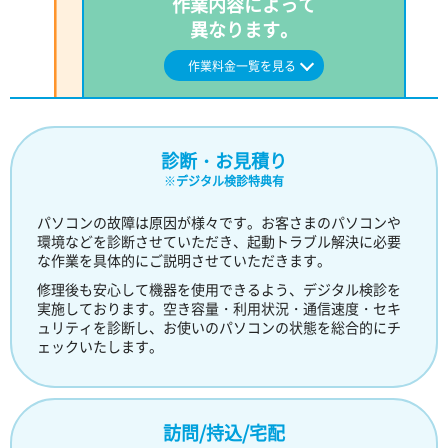
作業内容によって
異なります。
作業料金一覧を見る
診断・お見積り
※
デジタル検診特典有
パソコンの故障は原因が様々です。お客さまのパソコンや
環境などを診断させていただき、起動トラブル解決に必要
な作業を具体的にご説明させていただきます。
修理後も安心して機器を使用できるよう、デジタル検診を
実施しております。空き容量・利用状況・通信速度・セキ
ュリティを診断し、お使いのパソコンの状態を総合的にチ
ェックいたします。
訪問/持込/宅配