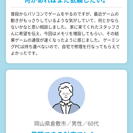
普段からパソコンでゲームをやるのですが、最近ゲームの
動きがもっさりしているような気がしていて、何とかなら
ないかなと思い相談しました。 家に来てくれたスタッフさ
んに希望を伝え、今回はメモリを増設してもらい、その結
果ゲームの通信が速くなったように感じました。 ゲーミン
グPCは持ち運べないので、自宅で修理を行なってもらえて
よかったです。
岡山県倉敷市／男性／60代