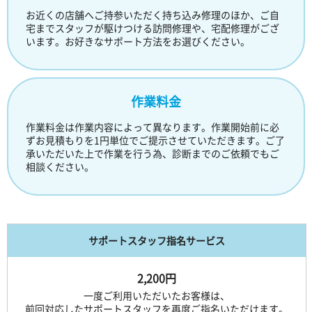
お近くの店舗へご持参いただく持ち込み修理のほか、ご自
宅までスタッフが駆けつける訪問修理や、宅配修理がござ
います。お好きなサポート方法をお選びください。
作業料金
作業料金は作業内容によって異なります。作業開始前に必
ずお見積もりを1円単位でご提示させていただきます。ご了
承いただいた上で作業を行う為、診断までのご依頼でもご
相談ください。
サポートスタッフ指名サービス
2,200円
一度ご利用いただいたお客様は、
前回対応したサポートスタッフを再度ご指名いただけます。