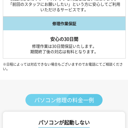
「前回のスタッフにお願いしたい」という方に安心してご利用
いただけるサービスです。
修理作業保証
安心の30日間
修理作業は30日間保証いたします。
期間終了後の対応は有料となります。
※日程によっては対応できない場合もございますのでお電話にてご相談くださ
い。
パソコン修理の料金一例
パソコンが起動しない