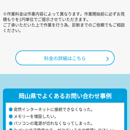
※作業料金は作業内容によって異なります。作業開始前に必ずお見
積もりを1円単位でご提示させていただきます。
ご了承いただいた上で作業を行う為、診断までのご依頼でもご相談
ください。
料金の詳細はこちら
岡山県でよくあるお問い合わせ事例
突然インターネットに接続できなくなった。
メモリーを増設したい。
パソコンの電源が切れなくなってしまった。