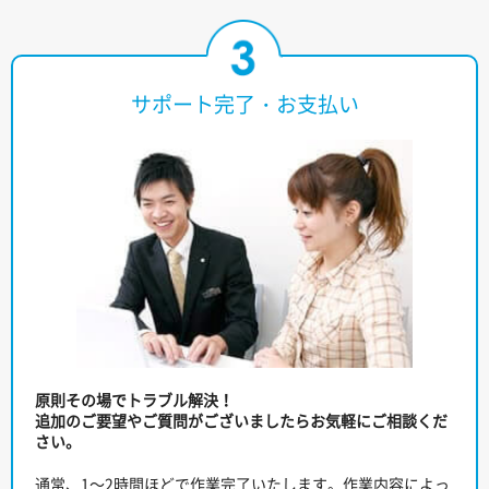
サポート完了・お支払い
原則その場でトラブル解決！
追加のご要望やご質問がございましたらお気軽にご相談くだ
さい。
通常、1～2時間ほどで作業完了いたします。作業内容によっ