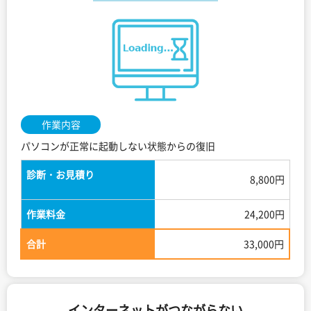
作業内容
パソコンが正常に起動しない状態からの復旧
診断・お見積り
8,800円
作業料金
24,200円
合計
33,000円
インターネットがつながらない