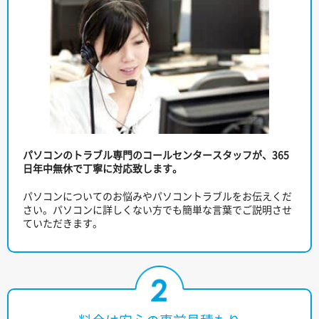
パソコンのトラブル専門のコールセンタースタッフが、365
日年中無休で丁寧に対応致します。
パソコンについてのお悩みやパソコントラブルをお伝えくだ
さい。パソコンに詳しくない方でも簡単な言葉でご説明させ
ていただきます。