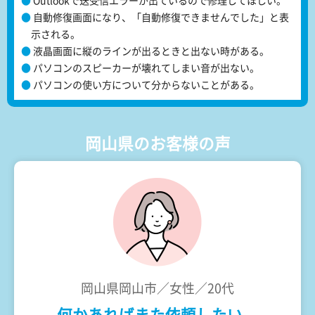
Outlookで送受信エラーが出ているので修理してほしい。
自動修復画面になり、「自動修復できませんでした」と表
示される。
液晶画面に縦のラインが出るときと出ない時がある。
パソコンのスピーカーが壊れてしまい音が出ない。
パソコンの使い方について分からないことがある。
岡山県のお客様の声
岡山県岡山市／女性／20代
何かあればまた依頼したい。