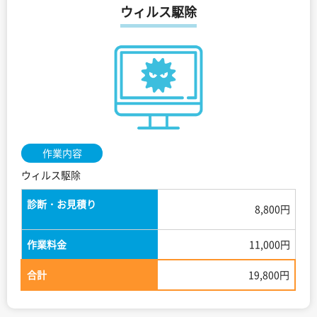
ウィルス駆除
作業内容
ウィルス駆除
診断・お見積り
8,800円
作業料金
11,000円
合計
19,800円